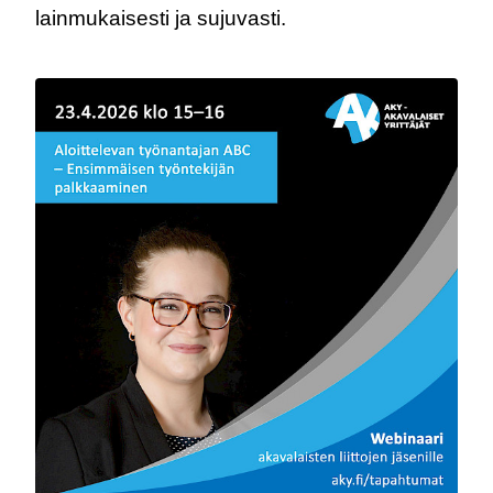
lainmukaisesti ja sujuvasti.