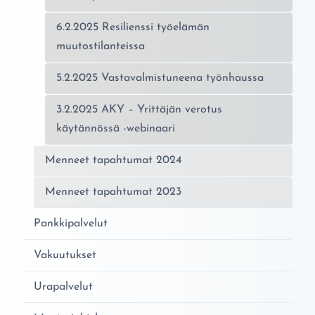
6.2.2025 Resilienssi työelämän
muutostilanteissa
5.2.2025 Vastavalmistuneena työnhaussa
3.2.2025 AKY – Yrittäjän verotus
käytännössä -webinaari
Menneet tapahtumat 2024
Menneet tapahtumat 2023
Pankkipalvelut
Vakuutukset
Urapalvelut